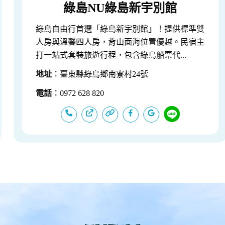
綠島NU綠島新宇別館
綠島自由行首選「綠島新宇別館」！提供標準雙
人房與溫馨四人房，背山面海位置優越。民宿主
打一站式套裝旅遊行程，包含綠島船票代...
地址
：臺東縣綠島鄉南寮村24號
電話
：0972 628 820