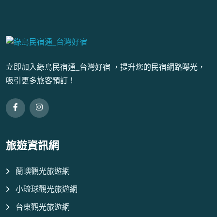
立即加入綠島民宿通_台灣好宿 ，提升您的民宿網路曝光，
吸引更多旅客預訂！
旅遊資訊網
蘭嶼觀光旅遊網
小琉球觀光旅遊網
台東觀光旅遊網