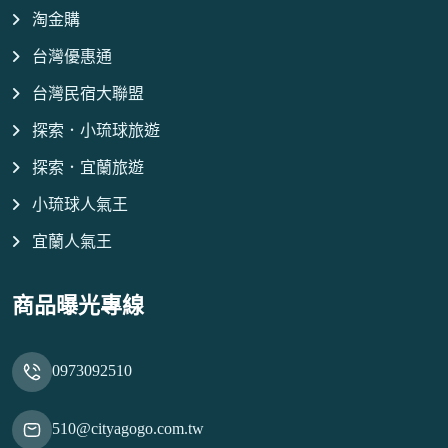
淘金購
台灣優惠通
台灣民宿大聯盟
探索．小琉球旅遊
探索．宜蘭旅遊
小琉球人氣王
宜蘭人氣王
商品曝光專線
0973092510
510@cityagogo.com.tw