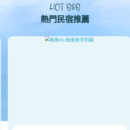
HOT B&B
熱門民宿推薦