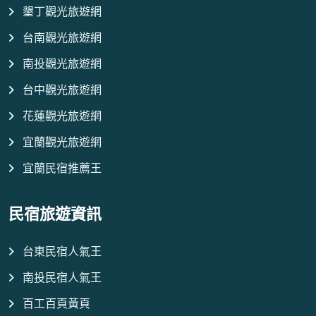
墾丁觀光旅遊網
台南觀光旅遊網
南投觀光旅遊網
台中觀光旅遊網
花蓮觀光旅遊網
宜蘭觀光旅遊網
宜蘭民宿推薦王
民宿旅遊資訊
台東民宿人氣王
南投民宿人氣王
百工百頁黃頁