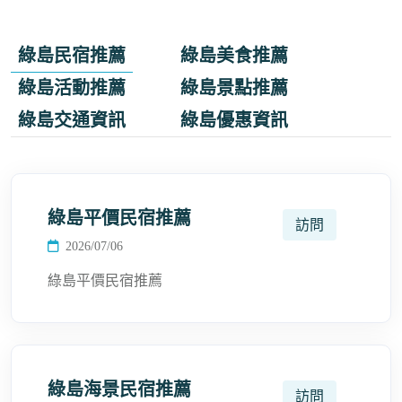
綠島民宿推薦
綠島美食推薦
綠島活動推薦
綠島景點推薦
綠島交通資訊
綠島優惠資訊
綠島平價民宿推薦
訪問
2026/07/06
綠島平價民宿推薦
綠島海景民宿推薦
訪問