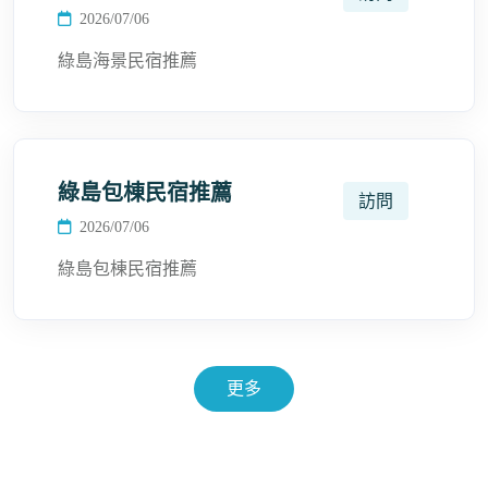
2026/07/06
綠島海景民宿推薦
綠島包棟民宿推薦
訪問
2026/07/06
綠島包棟民宿推薦
更多