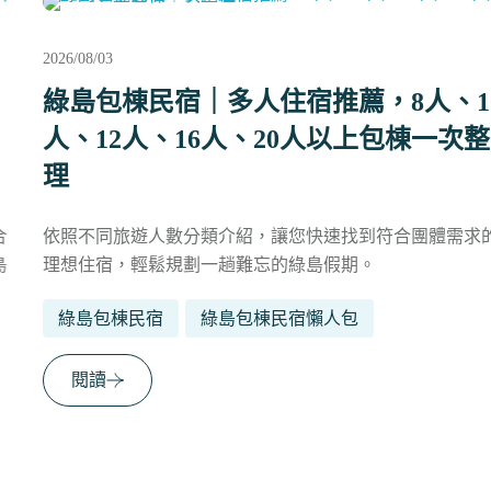
2026/08/03
綠島包棟民宿｜多人住宿推薦，8人、10
人、12人、16人、20人以上包棟一次整
理
依照不同旅遊人數分類介紹，讓您快速找到符合團體需求的
理想住宿，輕鬆規劃一趟難忘的綠島假期。
綠島包棟民宿
綠島包棟民宿懶人包
閱讀