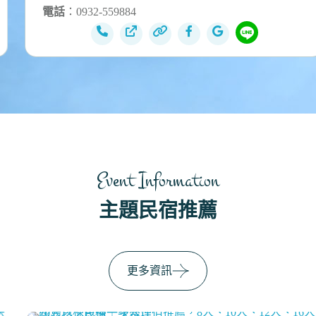
電話
：0932-559884
Event Information
主題民宿推薦
更多資訊